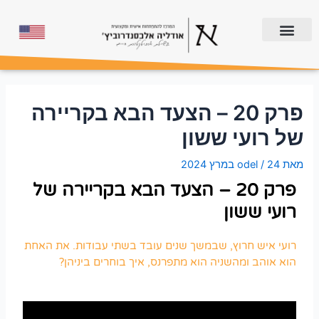
פרק 20 – הצעד הבא בקריירה
של רועי ששון
מאת
24 במרץ 2024
/
odel
פרק 20 – הצעד הבא בקריירה של
רועי ששון
רועי איש חרוץ, שבמשך שנים עובד בשתי עבודות. את האחת
הוא אוהב ומהשניה הוא מתפרנס, איך בוחרים ביניהן?