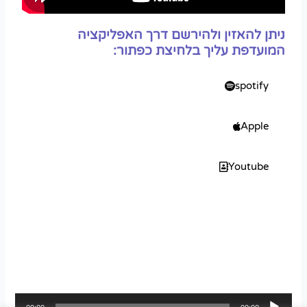
ניתן להאזין ולהירשם דרך האפליקציה
המועדפת עליך בלחיצת כפתור:
spotify
Apple
Youtube
נגן