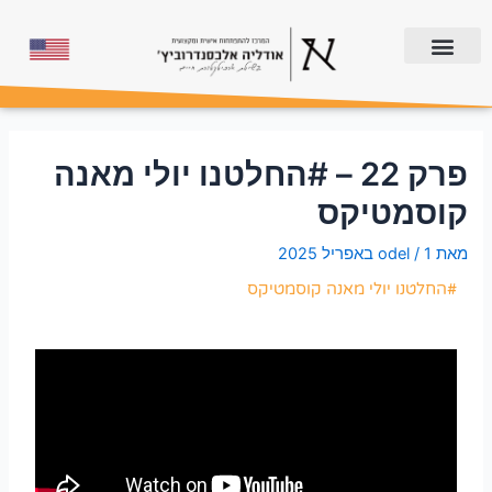
פרק 22 – #החלטנו יולי מאנה
קוסמטיקס
מאת
1 באפריל 2025
/
odel
#החלטנו יולי מאנה קוסמטיקס