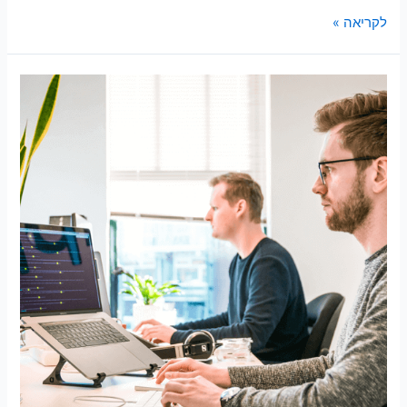
לקריאה »