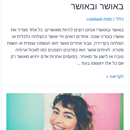
באושר ובאושר
כללי
/ מאת
odeliaeli
באושר ובאושר! אנחנו רוצים להיות מאושרים. כל אחד מגדיר את
אושרו בצורה שונה. אחדים רואים חיי אושר כהצלחה כלכלית או
הצלחה בקריירה, עבור אחרים אושר הוא הגשמה עצמית או השגת
מטרה. לעיתים אושר הוא בפרטים הקטנים כמו לאכול ארוחה
טובה או לישון עד מאוחר. בפעמים אחרות אדם ירגיש מאושר רק
אם כל אלו יתגשמו בעת …
לקריאה »