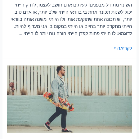
השינוי מתחיל מבפנים! לעיתים אדם חושב לעצמו, לו רק הייתי
יכול לשנות תכונה אחת בי בוודאי הייתי שלם יותר, או אדם טוב
יותר, יש תכונה אחת שתוקעת אותי ולו הייתי משנה אותה בוודאי
הייתי מתקדם יותר בחיים או הייתי במקום בו אני מעדיף להיות.
לדוגמא: לו הייתי פחות קפדן הייתי הורה נוח יותר לו הייתי …
לקריאה »