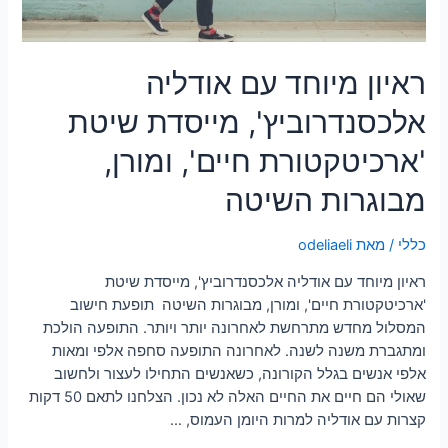
ראיון מיוחד עם אודליה
אלכסנדרוביץ', מייסדת שיטת
'ארכיטקטורת חיים', ומורן,
מבוגרות השיטה
כללי
/ מאת
odeliaeli
ראיון מיוחד עם אודליה אלכסנדרוביץ', מייסדת שיטת
'ארכיטקטורת חיים', ומורן, מבוגרות השיטה תופעת חישוב
המסלול מחדש מתרחשת לאחרונה יותר ויותר. התופעה הולכת
ומתגברת משנה לשנה. לאחרונה התופעה סחפה אלפי ומאות
אלפי אנשים בגלל הקורונה, כשאנשים התחילו לעצור ולחשוב
שאולי הם חיים את החיים האלה לא נכון. הצלחנו לתאם 50 דקות
קצרות עם אודליה למרות היומן העמוס, …