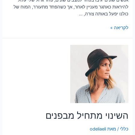
להיראות כאתגר מעניין לאחר, אך כשהפחד מתעורר, המוח של
כולנו יפעל באותה צורה, …
לקריאה »
השינוי מתחיל מבפנים
כללי
/ מאת
odeliaeli