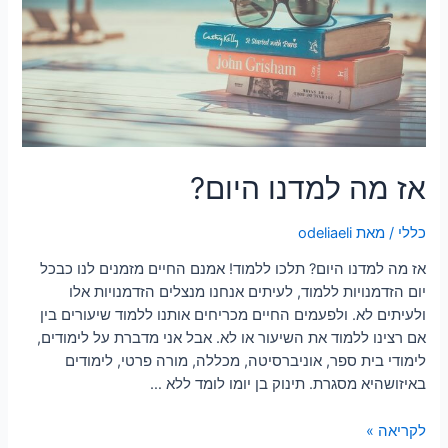
אז מה למדנו היום?
כללי
/ מאת
odeliaeli
אז מה למדנו היום? תלכו ללמוד! אמנם החיים מזמנים לנו כבכל
יום הזדמנויות ללמוד, לעיתים אנחנו מנצלים הזדמנויות אלו
ולעיתים לא. ולפעמים החיים מכריחים אותנו ללמוד שיעורים בין
אם רצינו ללמוד את השיעור או לא. אבל אני מדברת על לימודים,
לימודי בית ספר, אוניברסיטה, מכללה, מורה פרטי, לימודים
באיזושהיא מסגרת. תינוק בן יומו לומד ללא …
לקריאה »