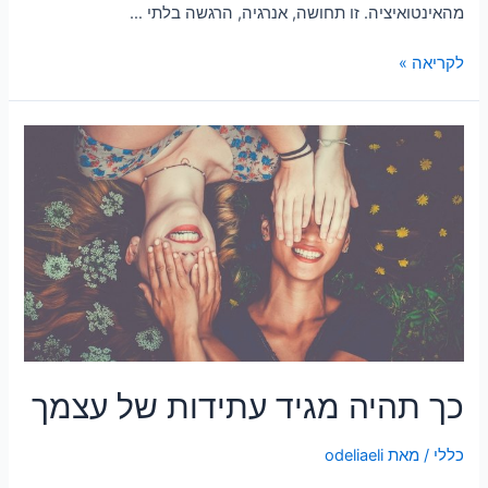
מהאינטואיציה. זו תחושה, אנרגיה, הרגשה בלתי …
לקריאה »
כך תהיה מגיד עתידות של עצמך
כללי
/ מאת
odeliaeli